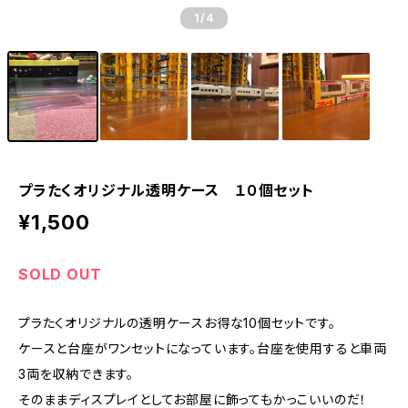
1
/4
プラたくオリジナル透明ケース １０個セット
¥1,500
SOLD OUT
プラたくオリジナルの透明ケースお得な10個セットです。
ケースと台座がワンセットになっています。台座を使用すると車両
3両を収納できます。
そのままディスプレイとしてお部屋に飾ってもかっこいいのだ！